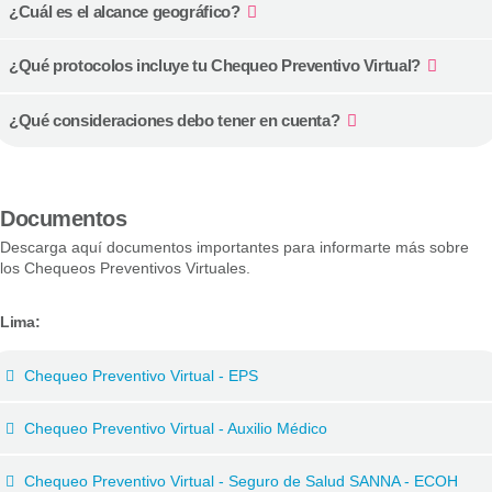
¿Cuál es el alcance geográfico?
¿Qué protocolos incluye tu Chequeo Preventivo Virtual?
¿Qué consideraciones debo tener en cuenta?
Documentos
Descarga aquí documentos importantes para informarte más sobre
los Chequeos Preventivos Virtuales.
Lima:
Chequeo Preventivo Virtual - EPS
Chequeo Preventivo Virtual - Auxilio Médico
Chequeo Preventivo Virtual - Seguro de Salud SANNA - ECOH