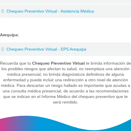
Chequeo Preventivo Virtual - Asistencia Médica
Arequipa:
Chequeo Preventivo Virtual - EPS Arequipa
Recuerda que tu
Chequeo Preventivo Virtual
te brinda información de
los posibles riesgos que afectan tu salud, no reemplaza una atención
médica presencial, no brinda diagnósticos definitivos de alguna
enfermedad y puede incluir una redirección a otro nivel de atención
médica. Para descartar un riesgo hallado es importante que acudas a
una consulta médica presencial, de acuerdo a las recomendaciones
que se indican en el Informe Médico del chequeo preventivo que te
será remitido.