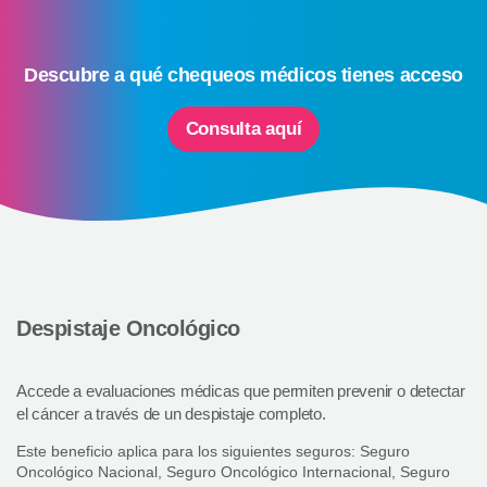
Descubre a qué chequeos médicos tienes acceso
Consulta aquí
Despistaje Oncológico
Accede a evaluaciones médicas que permiten prevenir o detectar
el cáncer a través de un despistaje completo.
Este beneficio aplica para los siguientes seguros: Seguro
Oncológico Nacional, Seguro Oncológico Internacional, Seguro