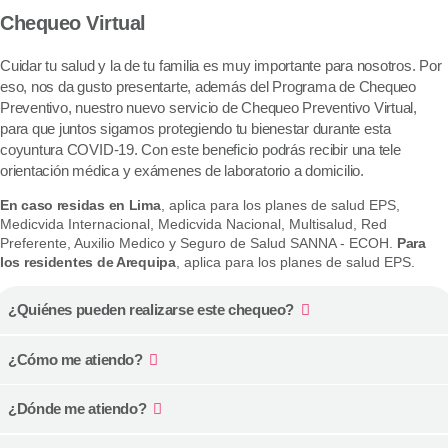
Chequeo Virtual
Cuidar tu salud y la de tu familia es muy importante para nosotros. Por
eso, nos da gusto presentarte, además del Programa de Chequeo
Preventivo, nuestro nuevo servicio de Chequeo Preventivo Virtual,
para que juntos sigamos protegiendo tu bienestar durante esta
coyuntura COVID-19. Con este beneficio podrás recibir una tele
orientación médica y exámenes de laboratorio a domicilio.
En caso residas en Lima
, aplica para los planes de salud EPS,
Medicvida Internacional, Medicvida Nacional, Multisalud, Red
Preferente, Auxilio Medico y Seguro de Salud SANNA - ECOH.
Para
los residentes de Arequipa
, aplica para los planes de salud EPS.
¿Quiénes pueden realizarse este chequeo?
¿Cómo me atiendo?
¿Dónde me atiendo?