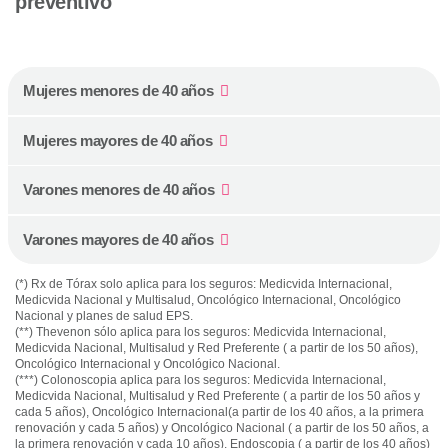
preventivo
Mujeres menores de 40 años
Mujeres mayores de 40 años
Varones menores de 40 años
Varones mayores de 40 años
(*) Rx de Tórax solo aplica para los seguros: Medicvida Internacional,
Medicvida Nacional y Multisalud, Oncológico Internacional, Oncológico
Nacional y planes de salud EPS.
(**) Thevenon sólo aplica para los seguros: Medicvida Internacional,
Medicvida Nacional, Multisalud y Red Preferente ( a partir de los 50 años),
Oncológico Internacional y Oncológico Nacional.
(***) Colonoscopia aplica para los seguros: Medicvida Internacional,
Medicvida Nacional, Multisalud y Red Preferente ( a partir de los 50 años y
cada 5 años), Oncológico Internacional(a partir de los 40 años, a la primera
renovación y cada 5 años) y Oncológico Nacional ( a partir de los 50 años, a
la primera renovación y cada 10 años). Endoscopia ( a partir de los 40 años)