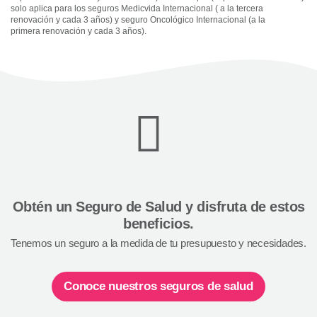
solo aplica para los seguros Medicvida Internacional ( a la tercera
renovación y cada 3 años) y seguro Oncológico Internacional (a la
primera renovación y cada 3 años).
Obtén un Seguro de Salud y disfruta de estos
beneficios.
Tenemos un seguro a la medida de tu presupuesto y necesidades.
Conoce nuestros seguros de salud