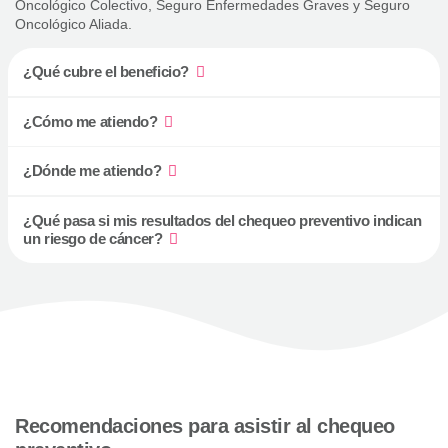
Oncológico Colectivo, Seguro Enfermedades Graves y Seguro
Oncológico Aliada.
¿Qué cubre el beneficio?
¿Cómo me atiendo?
¿Dónde me atiendo?
¿Qué pasa si mis resultados del chequeo preventivo indican
un riesgo de cáncer?
Recomendaciones para asistir al chequeo