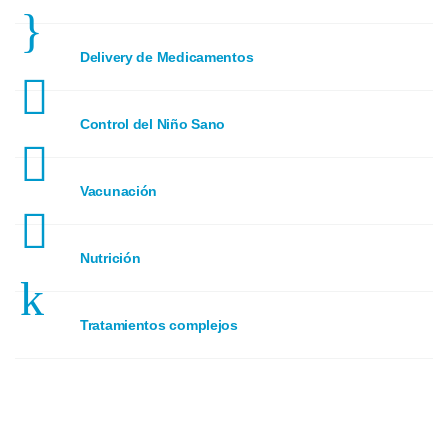
Delivery de Medicamentos
Control del Niño Sano
Vacunación
Nutrición
Tratamientos complejos