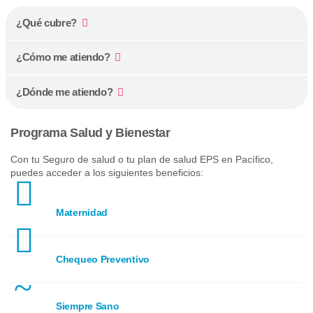
¿Qué cubre?
¿Cómo me atiendo?
¿Dónde me atiendo?
Programa Salud y Bienestar
Con tu Seguro de salud o tu plan de salud EPS en Pacífico,
puedes acceder a los siguientes beneficios:
Maternidad
Chequeo Preventivo
Siempre Sano